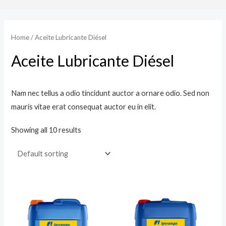
Home
/ Aceite Lubricante Diésel
Aceite Lubricante Diésel
Nam nec tellus a odio tincidunt auctor a ornare odio. Sed non
mauris vitae erat consequat auctor eu in elit.
Showing all 10 results