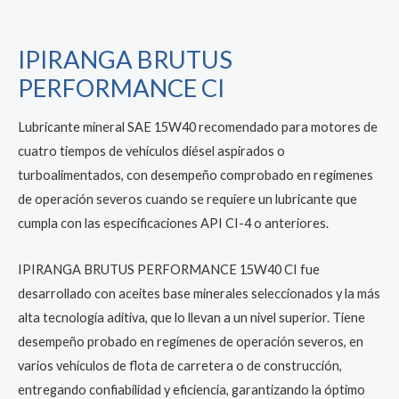
IPIRANGA BRUTUS
PERFORMANCE CI
Lubricante mineral SAE 15W40 recomendado para motores de
cuatro tiempos de vehículos diésel aspirados o
turboalimentados, con desempeño comprobado en regímenes
de operación severos cuando se requiere un lubricante que
cumpla con las especificaciones API CI-4 o anteriores.
IPIRANGA BRUTUS PERFORMANCE 15W40 CI fue
desarrollado con aceites base minerales seleccionados y la más
alta
tecnología aditiva, que lo llevan a un nivel superior.
Tiene
desempeño probado en regímenes de operación
severos, en
varios vehículos de flota de carretera o de construcción,
entregando confiabilidad y eficiencia, garantizando la
óptimo