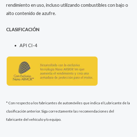
rendimiento en uso, incluso utilizando combustibles con bajo o
alto contenido de azufre.
CLASIFICACIÓN
API CI-4
* Con respecto a los fabricantes de automóviles que indica el Lubricante de la
clasificación anterior. Siga correctamente las recomendaciones del
fabricante del vehículo y/o equipo.