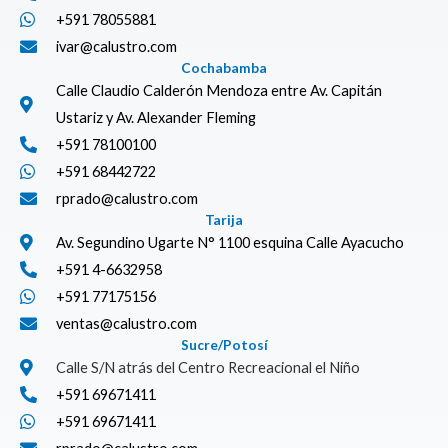
+591 78055881
ivar@calustro.com​
Cochabamba
Calle Claudio Calderón Mendoza entre Av. Capitán
Ustariz y Av. Alexander Fleming
+591 78100100
+591 68442722
rprado@calustro.com​
Tarija
Av. Segundino Ugarte N° 1100 esquina Calle Ayacucho
+591 4-6632958
+591 77175156
ventas@calustro.com
Sucre/Potosí
Calle S/N atrás del Centro Recreacional el Niño
+591 69671411
+591 69671411