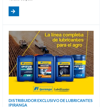
DISTRIBUIDOR EXCLUSIVO DE LUBRICANTES
IPIRANGA