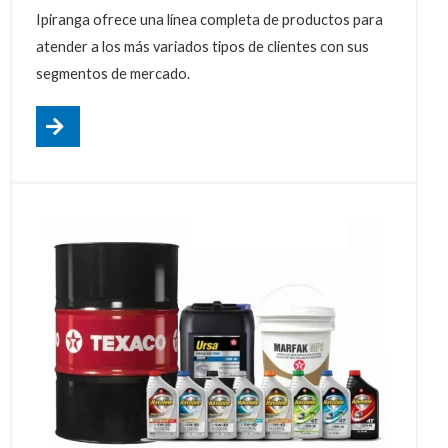
Ipiranga ofrece una línea completa de productos para
atender a los más variados tipos de clientes con sus
segmentos de mercado.