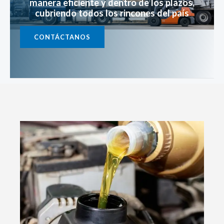
manera eficiente y dentro de los plazos,
cubriendo todos los rincones del país
CONTÁCTANOS