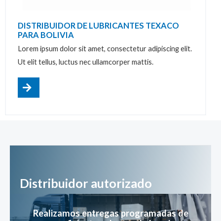
DISTRIBUIDOR DE LUBRICANTES TEXACO
PARA BOLIVIA
Lorem ipsum dolor sit amet, consectetur adipiscing elit.
Ut elit tellus, luctus nec ullamcorper mattis.
Distribuidor autorizado
Realizamos entregas programadas de