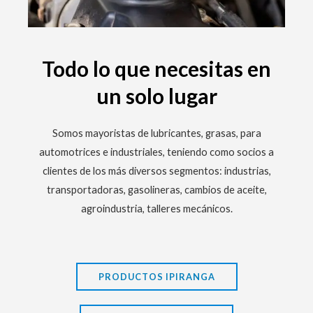
Todo lo que necesitas en
un solo lugar
Somos mayoristas de lubricantes, grasas, para
automotrices e industriales, teniendo como socios a
clientes de los más diversos segmentos: industrias,
transportadoras, gasolineras, cambios de aceite,
agroindustria, talleres mecánicos.
PRODUCTOS IPIRANGA