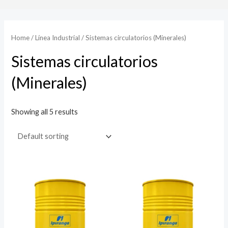
Home
/
Línea Industrial
/ Sistemas circulatorios (Minerales)
Sistemas circulatorios
(Minerales)
Showing all 5 results