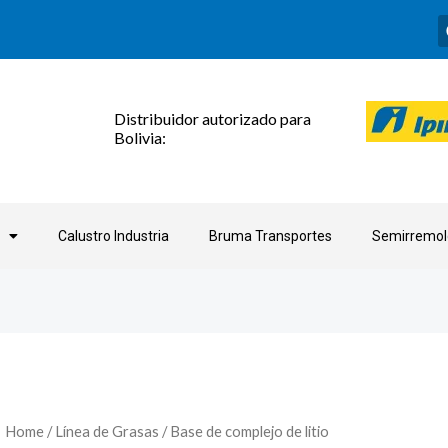
Distribuidor autorizado para
Bolivia:
Calustro Industria
Bruma Transportes
Semirremol
Home
/
Línea de Grasas
/ Base de complejo de litio