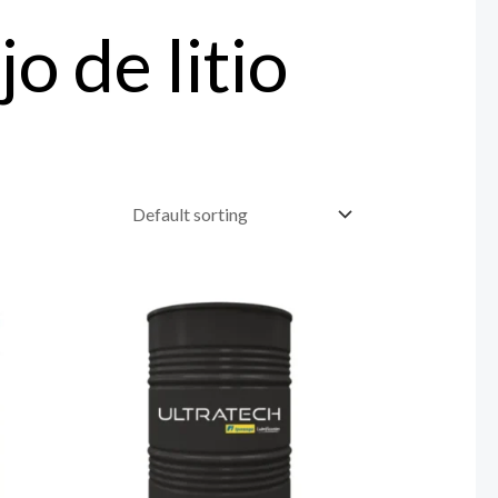
o de litio