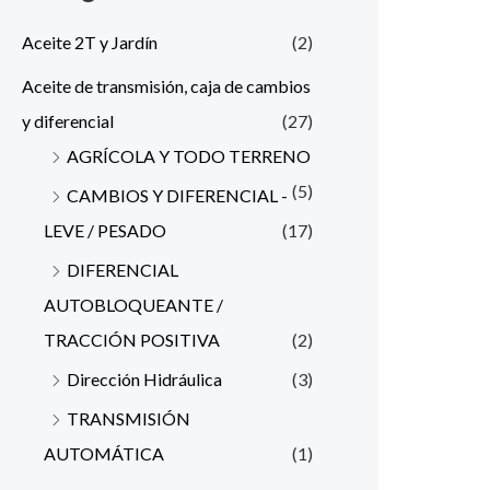
Aceite 2T y Jardín
(2)
Aceite de transmisión, caja de cambios
y diferencial
(27)
AGRÍCOLA Y TODO TERRENO
(5)
CAMBIOS Y DIFERENCIAL -
LEVE / PESADO
(17)
DIFERENCIAL
AUTOBLOQUEANTE /
TRACCIÓN POSITIVA
(2)
Dirección Hidráulica
(3)
TRANSMISIÓN
AUTOMÁTICA
(1)