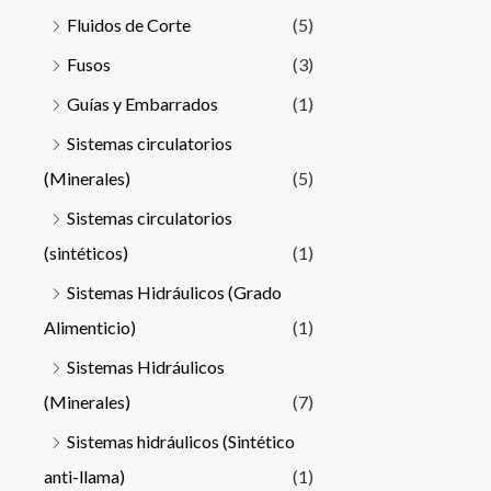
Fluidos de Corte
(5)
Fusos
(3)
Guías y Embarrados
(1)
Sistemas circulatorios
(Minerales)
(5)
Sistemas circulatorios
(sintéticos)
(1)
Sistemas Hidráulicos (Grado
Alimenticio)
(1)
Sistemas Hidráulicos
(Minerales)
(7)
Sistemas hidráulicos (Sintético
anti-llama)
(1)