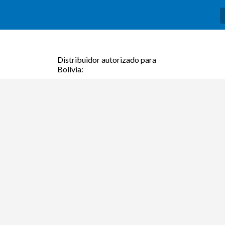
Distribuidor autorizado para
Bolivia: