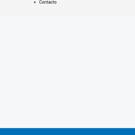
Contacto