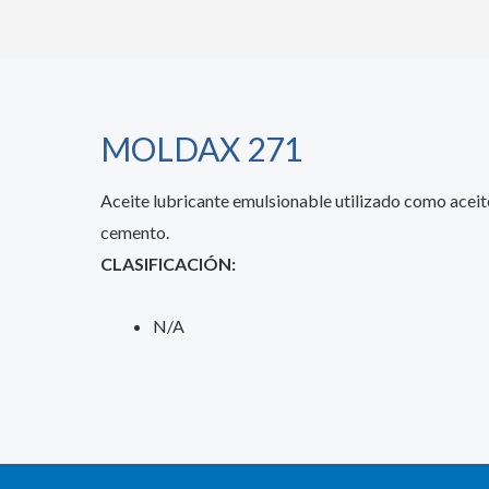
MOLDAX 271
Aceite lubricante emulsionable utilizado como aceite 
cemento.
CLASIFICACIÓN:
N/A