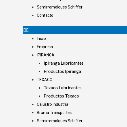
Semirremolques Schiffer
Contacto
Inicio
Empresa
IPIRANGA
Ipiranga Lubricantes
Productos Ipiranga
TEXACO
Texaco Lubricantes
Productos Texaco
Calustro Industria
Bruma Transportes
Semirremolques Schiffer