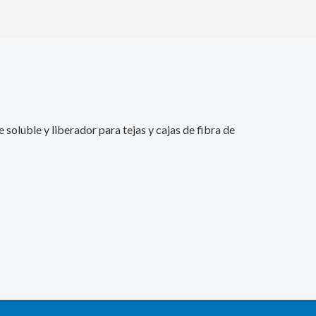
soluble y liberador para tejas y cajas de fibra de