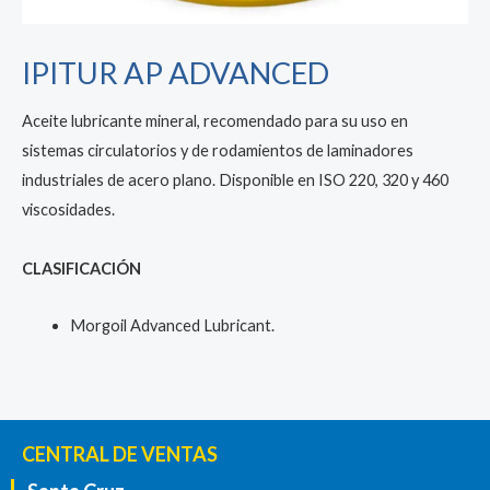
IPITUR AP ADVANCED
Aceite lubricante mineral, recomendado para su uso en
sistemas circulatorios y de rodamientos de laminadores
industriales de acero plano. Disponible en ISO 220, 320 y 460
viscosidades.
CLASIFICACIÓN
Morgoil Advanced Lubricant.
CENTRAL DE VENTAS