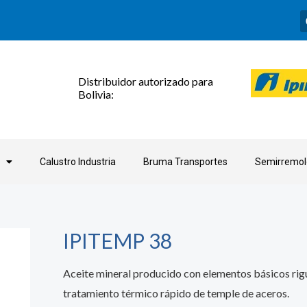
Distribuidor autorizado para
Bolivia:
Calustro Industria
Bruma Transportes
Semirremol
IPITEMP 38
Aceite mineral producido con elementos básicos ri
tratamiento térmico rápido de temple de aceros.