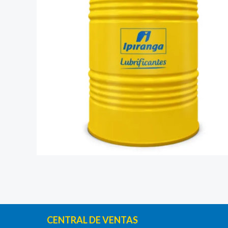
CENTRAL DE VENTAS