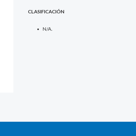
CLASIFICACIÓN
N/A.