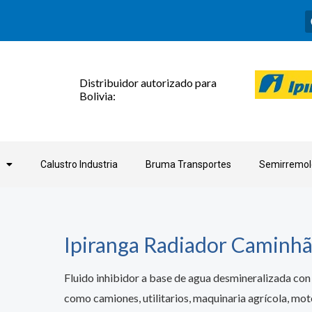
Distribuidor autorizado para
Bolivia:
Calustro Industria
Bruma Transportes
Semirremol
Ipiranga Radiador Caminh
Fluido inhibidor a base de agua desmineralizada con 
como camiones, utilitarios, maquinaria agrícola, moto