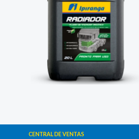
CENTRAL DE VENTAS