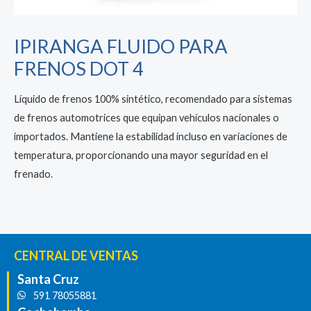
IPIRANGA FLUIDO PARA
FRENOS DOT 4
Líquido de frenos 100% sintético, recomendado para sistemas
de frenos automotrices que equipan vehículos nacionales o
importados. Mantiene la estabilidad incluso en variaciones de
temperatura, proporcionando una mayor seguridad en el
frenado.
CENTRAL DE VENTAS
Santa Cruz
591 78055881