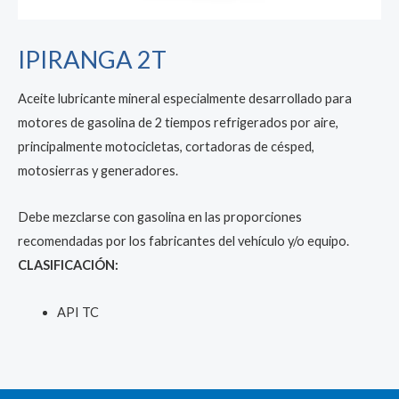
IPIRANGA 2T
Aceite lubricante mineral especialmente desarrollado para
motores de gasolina de 2 tiempos refrigerados por aire,
principalmente motocicletas, cortadoras de césped,
motosierras y generadores.
Debe mezclarse con gasolina en las proporciones
recomendadas por los fabricantes del vehículo y/o equipo.
CLASIFICACIÓN:
API TC