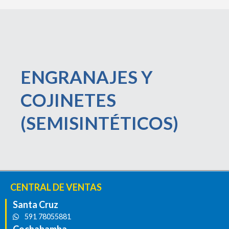
ENGRANAJES Y
COJINETES
(SEMISINTÉTICOS)
CENTRAL DE VENTAS
Santa Cruz
591 78055881