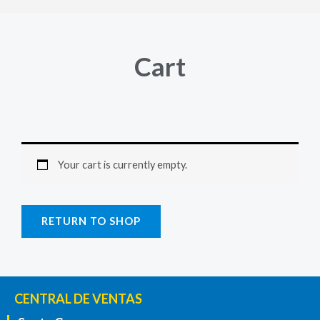
Cart
Your cart is currently empty.
RETURN TO SHOP
CENTRAL DE VENTAS